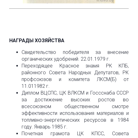
НАГРАДЫ ХОЗЯЙСТВА
Свидетельство победителя за внесение
органических удобрений. 22.01.1979 г.
Переходящее Красное знамя РК КПБ,
районного Совета Народных Депутатов, РК
профсоюзов и комитета ЛКСМ(Б) от
11.011982 г.
Диплом ВЦСПС, ЦК ВЛКСМ и Госсснаба СССР
за достижение высоких ростов во
всесоюзном общественном смотре
эффективности использования материалов и
топливно-энергетических ресурсов в 1984
году. Январь 1985 г.
Почетная грамота ЦК КПСС, Совета