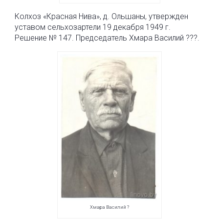
Колхоз «Красная Нива», д. Ольшаны, утвержден
уставом сельхозартели 19 декабря 1949 г.
Решение № 147. Председатель Хмара Василий ???.
Хмара Василий ?