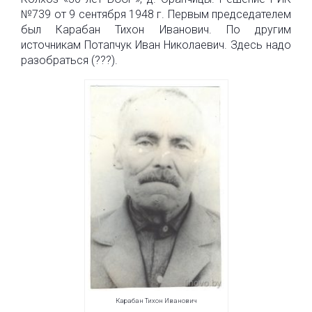
№739 от 9 сентября 1948 г. Первым председателем
был Карабан Тихон Иванович. По другим
источникам Потапчук Иван Николаевич. Здесь надо
разобраться (???).
Карабан Тихон Иванович