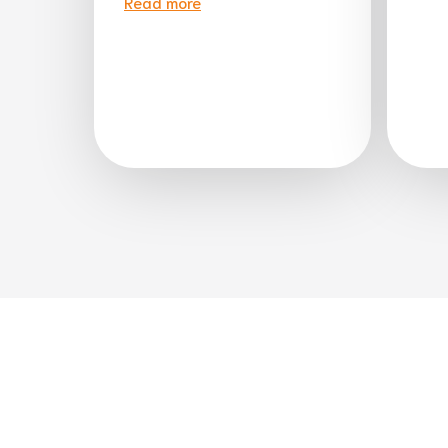
Read more