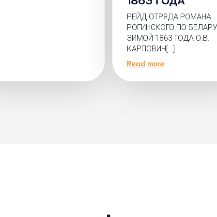
РЕЙД ОТРЯДА РОМАНА
РОГИНСКОГО ПО БЕЛАР
ЗИМОЙ 1863 ГОДА О.В.
КАРПОВИЧ[…]
Read more