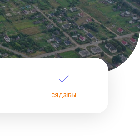
СЯДЗІБЫ