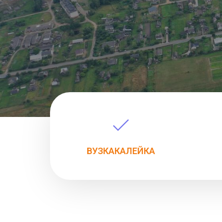
ВУЗКАКАЛЕЙКА