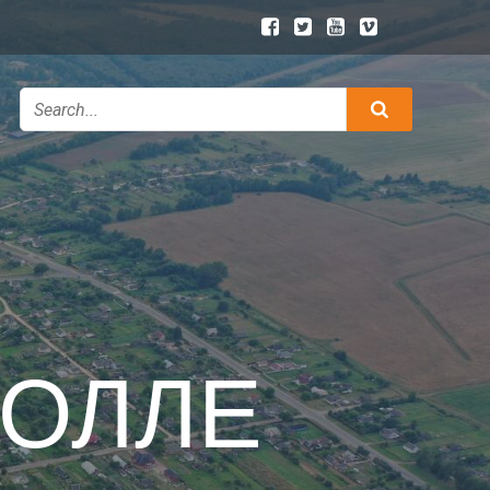
КОЛЛЕ