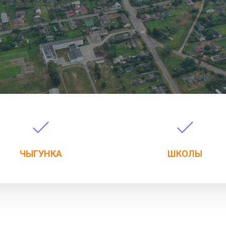
ЧЫГУНКА
ШКОЛЫ